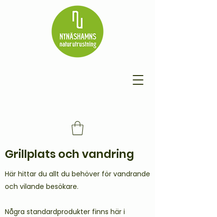
Grillplats och vandring
Här hittar du allt du behöver för vandrande
och vilande besökare.
Några standardprodukter finns här i