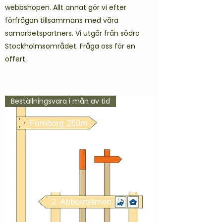
webbshopen. Allt annat gör vi efter
förfrågan tillsammans med våra
samarbetspartners. Vi utgår från södra
Stockholmsområdet. Fråga oss för en
offert.
Beställningsvara i mån av tid