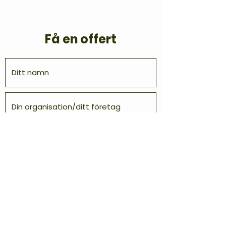
Få en offert