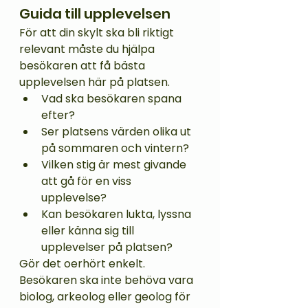
Guida till upplevelsen
För att din skylt ska bli riktigt 
relevant måste du hjälpa 
besökaren att få bästa 
upplevelsen här på platsen.  
Vad ska besökaren spana 
efter? 
Ser platsens värden olika ut 
på sommaren och vintern? 
Vilken stig är mest givande 
att gå för en viss 
upplevelse? 
Kan besökaren lukta, lyssna 
eller känna sig till 
upplevelser på platsen? 
Gör det oerhört enkelt. 
Besökaren ska inte behöva vara 
biolog, arkeolog eller geolog för 