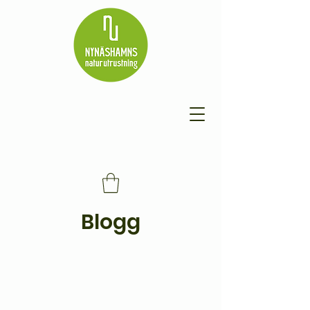
Blogg