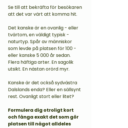
Se till att bekräfta för besökaren 
att det var värt att komma hit.
Det kanske är en ovanlig - eller 
tvärtom, en väldigt typisk - 
naturtyp. Spår av människor 
som levde på platsen för 100 - 
eller kanske 5 000 år sedan. 
Flera häftiga arter. En sagolik 
utsikt. En nästan orörd myr.
Kanske är det också sydvästra 
Dalslands enda? Eller en sällsynt 
rest. Ovanligt stort eller litet?   
Formulera dig otroligt kort 
och fånga exakt det som gör 
platsen till något alldeles 